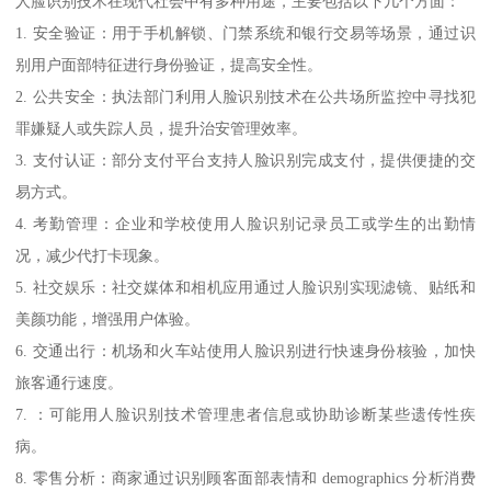
人脸识别技术在现代社会中有多种用途，主要包括以下几个方面：
1. 安全验证：用于手机解锁、门禁系统和银行交易等场景，通过识
别用户面部特征进行身份验证，提高安全性。
2. 公共安全：执法部门利用人脸识别技术在公共场所监控中寻找犯
罪嫌疑人或失踪人员，提升治安管理效率。
3. 支付认证：部分支付平台支持人脸识别完成支付，提供便捷的交
易方式。
4. 考勤管理：企业和学校使用人脸识别记录员工或学生的出勤情
况，减少代打卡现象。
5. 社交娱乐：社交媒体和相机应用通过人脸识别实现滤镜、贴纸和
美颜功能，增强用户体验。
6. 交通出行：机场和火车站使用人脸识别进行快速身份核验，加快
旅客通行速度。
7. ：可能用人脸识别技术管理患者信息或协助诊断某些遗传性疾
病。
8. 零售分析：商家通过识别顾客面部表情和 demographics 分析消费