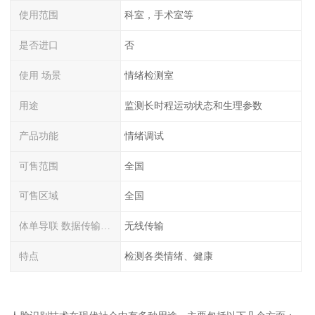
使用范围
科室，手术室等
是否进口
否
使用 场景
情绪检测室
用途
监测长时程运动状态和生理参数
产品功能
情绪调试
可售范围
全国
可售区域
全国
体单导联 数据传输方式
无线传输
特点
检测各类情绪、健康