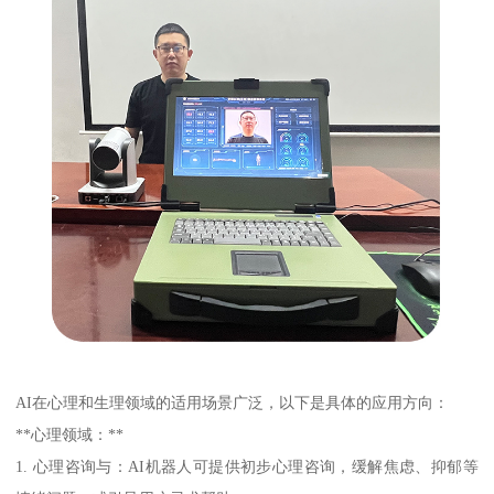
AI在心理和生理领域的适用场景广泛，以下是具体的应用方向：
**心理领域：**
1. 心理咨询与：AI机器人可提供初步心理咨询，缓解焦虑、抑郁等