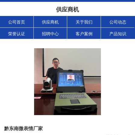
供应商机
公司首页
供应商机
关于我们
公司动态
荣誉认证
招聘中心
客户案例
产品知识
黔东南微表情厂家