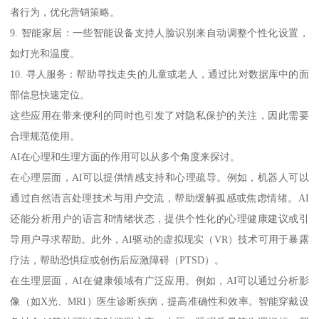
者行为，优化营销策略。
9. 智能家居：一些智能设备支持人脸识别来自动调整个性化设置，
如灯光和温度。
10. 寻人服务：帮助寻找走失的儿童或老人，通过比对数据库中的面
部信息快速定位。
这些应用在带来便利的同时也引发了对隐私保护的关注，因此需要
合理规范使用。
AI在心理和生理方面的作用可以从多个角度来探讨。
在心理层面，AI可以提供情感支持和心理疏导。例如，机器人可以
通过自然语言处理技术与用户交流，帮助缓解孤感或焦虑情绪。AI
还能分析用户的语言和情绪状态，提供个性化的心理健康建议或引
导用户寻求帮助。此外，AI驱动的虚拟现实（VR）技术可用于暴露
疗法，帮助恐惧症或创伤后应激障碍（PTSD）。
在生理层面，AI在健康领域有广泛应用。例如，AI可以通过分析影
像（如X光、MRI）医生诊断疾病，提高准确性和效率。智能穿戴设