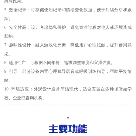
疏导效果。
5. 数据记录：可存储使用记录和情绪变化数据，便于后续分析和跟
踪。
6. 安全性高：设计考虑隐私保护，避免宣泄过程对他人或环境造成
影响。
7. 趣味性设计：融入游戏化元素，降低用户心理抵触，提升使用意
愿。
8. 适用性广：可根据不同年龄、需求调整难度和宣泄强度。
9. 引导：部分设备内置心理疏导语音或呼吸训练指导，帮助平复情
绪。
10. 环境适应：外观设计通常简洁现代，适合安置在多种场所如学
校、企业或咨询机构。