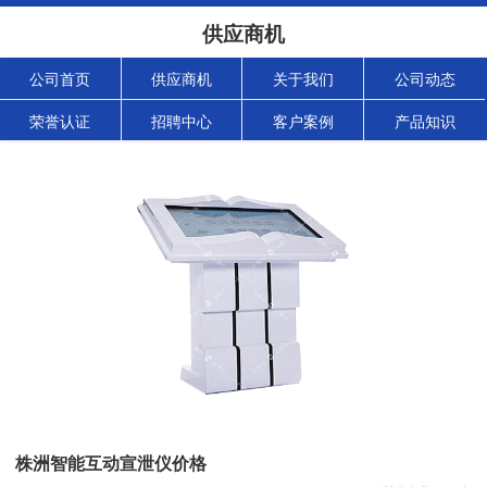
供应商机
公司首页
供应商机
关于我们
公司动态
荣誉认证
招聘中心
客户案例
产品知识
株洲智能互动宣泄仪价格