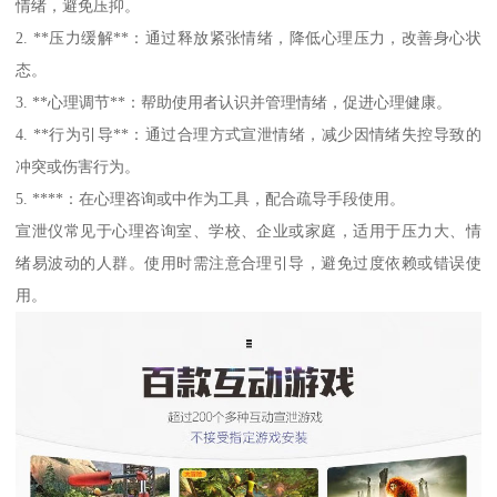
情绪，避免压抑。
2. **压力缓解**：通过释放紧张情绪，降低心理压力，改善身心状
态。
3. **心理调节**：帮助使用者认识并管理情绪，促进心理健康。
4. **行为引导**：通过合理方式宣泄情绪，减少因情绪失控导致的
冲突或伤害行为。
5. ****：在心理咨询或中作为工具，配合疏导手段使用。
宣泄仪常见于心理咨询室、学校、企业或家庭，适用于压力大、情
绪易波动的人群。使用时需注意合理引导，避免过度依赖或错误使
用。