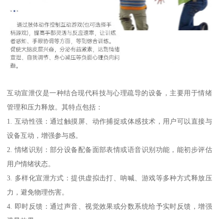
互动宣泄仪是一种结合现代科技与心理疏导的设备，主要用于情绪
管理和压力释放。其特点包括：
1. 互动性强：通过触摸屏、动作捕捉或体感技术，用户可以直接与
设备互动，增强参与感。
2. 情绪识别：部分设备配备面部表情或语音识别功能，能初步评估
用户情绪状态。
3. 多样化宣泄方式：提供虚拟击打、呐喊、游戏等多种方式释放压
力，避免物理伤害。
4. 即时反馈：通过声音、视觉效果或分数系统给予实时反馈，增强