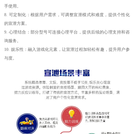
手使用。
8. 可定制化：根据用户需求，可调整宣泄模式和难度，提供个性化
的宣泄方案。
9. 心理结合：部分型号可连接心理平台，提供后续的心理支持和咨
询服务。
10. 娱乐性：融入游戏化元素，让宣泄过程加轻松有趣，提升用户参
与度。