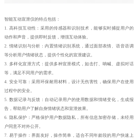
智能互动宣泄仪的特点包括：
1. 高科技互动性：采用的传感器和识别技术，能够实时捕捉用户的
动作和声音，提供即时反馈，增强互动体验。
2. 情绪识别与分析：内置情绪识别系统，通过面部表情、语音语调
等分析用户情绪状态，提供个性化的宣泄建议。
3. 多样化宣泄方式：提供多种宣泄模式，如击打、呐喊、虚拟对话
等，满足不同用户的需求。
4. 安全可靠：采用环保耐用材料，设计无伤害性，确保用户在使用
过程中的安全。
5. 数据记录与反馈：自动记录用户的使用数据和情绪变化，生成报
告，帮助用户了解自身情绪状态和宣泄效果。
6. 隐私保护：严格保护用户数据隐私，所有信息加密存储，未经用
户同意不对外公开。
7. 易于操作：界面友好，操作简单，适合不同年龄段的用户快速上