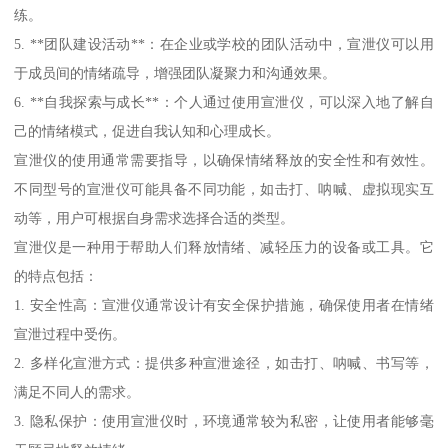
练。
5. **团队建设活动**：在企业或学校的团队活动中，宣泄仪可以用
于成员间的情绪疏导，增强团队凝聚力和沟通效果。
6. **自我探索与成长**：个人通过使用宣泄仪，可以深入地了解自
己的情绪模式，促进自我认知和心理成长。
宣泄仪的使用通常需要指导，以确保情绪释放的安全性和有效性。
不同型号的宣泄仪可能具备不同功能，如击打、呐喊、虚拟现实互
动等，用户可根据自身需求选择合适的类型。
宣泄仪是一种用于帮助人们释放情绪、减轻压力的设备或工具。它
的特点包括：
1. 安全性高：宣泄仪通常设计有安全保护措施，确保使用者在情绪
宣泄过程中受伤。
2. 多样化宣泄方式：提供多种宣泄途径，如击打、呐喊、书写等，
满足不同人的需求。
3. 隐私保护：使用宣泄仪时，环境通常较为私密，让使用者能够毫