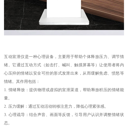
互动宣泄仪是一种心理设备，主要用于帮助个体释放压力、调节情
绪。它通过互动方式（如击打、喊叫、触摸屏幕等）让使用者将内
心压抑的情绪以安全可控的形式发泄出来，从而缓解焦虑、愤怒等
情绪。其作用包括：
1. 情绪释放：提供物理或虚拟的宣泄渠道，帮助释放积压的情绪能
量。
2. 压力缓解：通过互动活动转移注意力，降低心理紧张感。
3. 心理疏导：结合声音、画面等反馈，引导用户认识并调整情绪状
态。