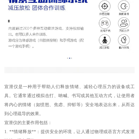
宣泄仪是一种用于帮助人们释放情绪、减轻心理压力的设备或工
具。它通常通过模拟击打、呐喊、书写或其他互动方式，让使用者
将内心的情绪（如愤怒、焦虑、抑郁等）安全地表达出来，从而达
到心理疏导的效果。
宣泄仪的主要作用包括：
1. **情绪释放**：提供安全的环境，让人通过物理或语言方式发泄