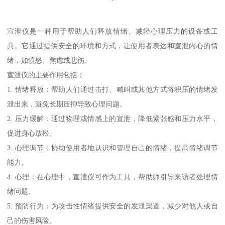
宣泄仪是一种用于帮助人们释放情绪、减轻心理压力的设备或工
具。它通过提供安全的环境和方式，让使用者表达和宣泄内心的情
绪，如愤怒、焦虑或悲伤。
宣泄仪的主要作用包括：
1. 情绪释放：帮助人们通过击打、喊叫或其他方式将积压的情绪发
泄出来，避免长期压抑导致心理问题。
2. 压力缓解：通过物理或情感上的宣泄，降低紧张感和压力水平，
促进身心放松。
3. 心理调节：协助使用者地认识和管理自己的情绪，提高情绪调节
能力。
4. 心理：在心理中，宣泄仪可作为工具，帮助师引导来访者处理情
绪问题。
5. 预防行为：为攻击性情绪提供安全的发泄渠道，减少对他人或自
己的伤害风险。