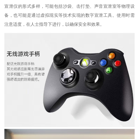
宣泄仪的形式多样，可能包括沙袋、击打垫、声音宣泄室等物理设
备，也可能是通过虚拟现实等技术实现的数字宣泄工具。使用时需
注意适度，在人士指导下进行，以确保安全和效果。