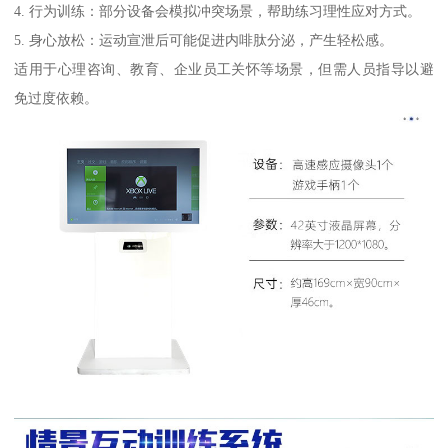
4. 行为训练：部分设备会模拟冲突场景，帮助练习理性应对方式。
5. 身心放松：运动宣泄后可能促进内啡肽分泌，产生轻松感。
适用于心理咨询、教育、企业员工关怀等场景，但需人员指导以避
免过度依赖。