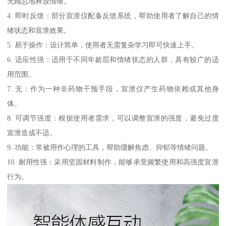
无顾忌地释放情绪。
4. 即时反馈：部分宣泄仪配备反馈系统，帮助使用者了解自己的情
绪状态和宣泄效果。
5. 易于操作：设计简单，使用者无需复杂学习即可快速上手。
6. 适应性强：适用于不同年龄层和情绪状态的人群，具有较广的适
用范围。
7. 无：作为一种非药物干预手段，宣泄仪产生药物依赖或其他身
体。
8. 可调节强度：根据使用者需求，可以调整宣泄的强度，避免过度
宣泄造成不适。
9. 功能：常被用作心理的工具，帮助缓解焦虑、抑郁等情绪问题。
10. 耐用性强：采用坚固材料制作，能够承受频繁使用和高强度宣泄
行为。