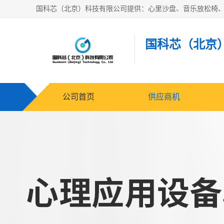
国科芯（北京
公司首页
供应商机