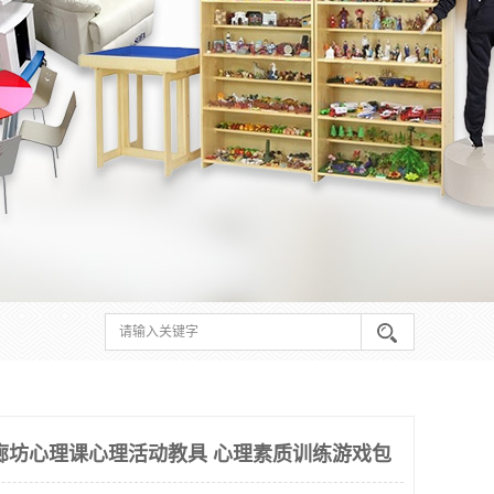
廊坊心理课心理活动教具 心理素质训练游戏包