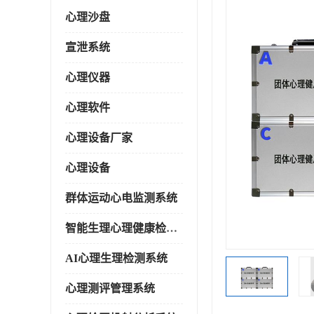
心理沙盘
宣泄系统
心理仪器
心理软件
心理设备厂家
心理设备
群体运动心电监测系统
智能生理心理健康检测系统
AI心理生理检测系统
心理测评管理系统