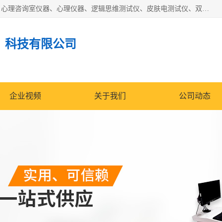
国科芯（北京）科技有限公司提供：心里沙盘、音乐放松椅、心理咨询室仪器、心理仪器、逻辑思维测试仪、皮肤电测试仪、双手协调器、双手协调测试仪、注意力集中测试仪等各种心理学仪器设备。
）科技有限公司
企业视频
关于我们
公司动态