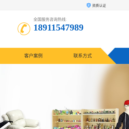
资质认证
全国服务咨询热线:
18911547989
客户案例
联系方式