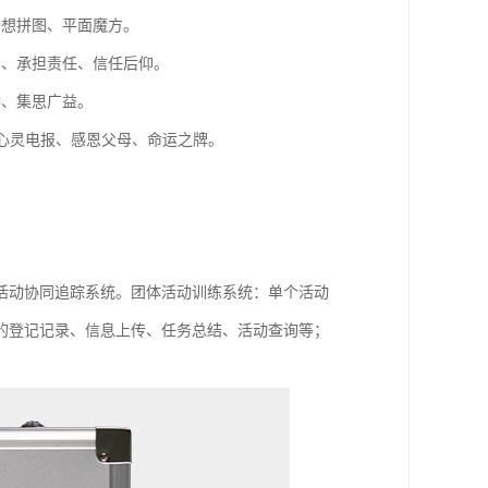
畅想拼图、平面魔方。
实、承担责任、信任后仰。
钟、集思广益。
、心灵电报、感恩父母、命运之牌。
活动协同追踪系统。团体活动训练系统：单个活动
的登记记录、信息上传、任务总结、活动查询等；