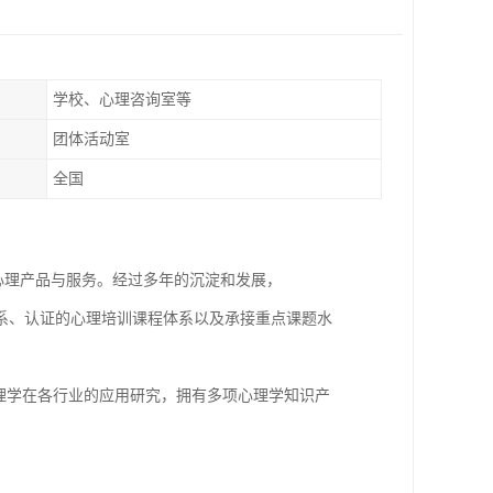
学校、心理咨询室等
团体活动室
全国
心理产品与服务。经过多年的沉淀和发展，
系、认证的心理培训课程体系以及承接重点课题水
理学在各行业的应用研究，拥有多项心理学知识产