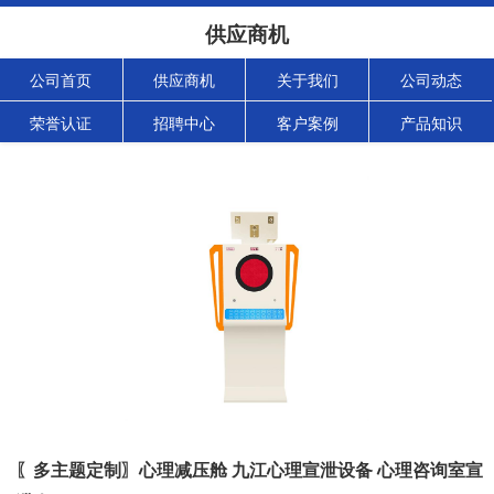
供应商机
公司首页
供应商机
关于我们
公司动态
荣誉认证
招聘中心
客户案例
产品知识
〖多主题定制〗心理减压舱 九江心理宣泄设备 心理咨询室宣