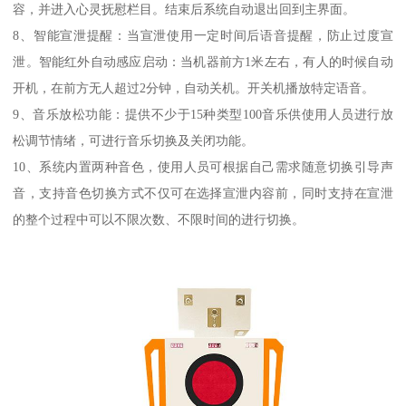
容，并进入心灵抚慰栏目。结束后系统自动退出回到主界面。
8、智能宣泄提醒：当宣泄使用一定时间后语音提醒，防止过度宣
泄。智能红外自动感应启动：当机器前方1米左右，有人的时候自动
开机，在前方无人超过2分钟，自动关机。开关机播放特定语音。
9、音乐放松功能：提供不少于15种类型100音乐供使用人员进行放
松调节情绪，可进行音乐切换及关闭功能。
10、系统内置两种音色，使用人员可根据自己需求随意切换引导声
音，支持音色切换方式不仅可在选择宣泄内容前，同时支持在宣泄
的整个过程中可以不限次数、不限时间的进行切换。