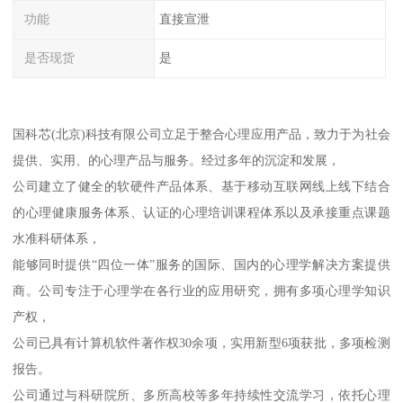
功能
直接宣泄
是否现货
是
国科芯(北京)科技有限公司立足于整合心理应用产品，致力于为社会
提供、实用、的心理产品与服务。经过多年的沉淀和发展，
公司建立了健全的软硬件产品体系、基于移动互联网线上线下结合
的心理健康服务体系、认证的心理培训课程体系以及承接重点课题
水准科研体系，
能够同时提供“四位一体”服务的国际、国内的心理学解决方案提供
商。公司专注于心理学在各行业的应用研究，拥有多项心理学知识
产权，
公司已具有计算机软件著作权30余项，实用新型6项获批，多项检测
报告。
公司通过与科研院所、多所高校等多年持续性交流学习，依托心理