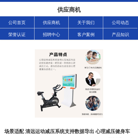
供应商机
公司首页
供应商机
关于我们
公司动态
荣誉认证
招聘中心
客户案例
产品知识
场景适配 清远运动减压系统支持数据导出 心理减压健身车