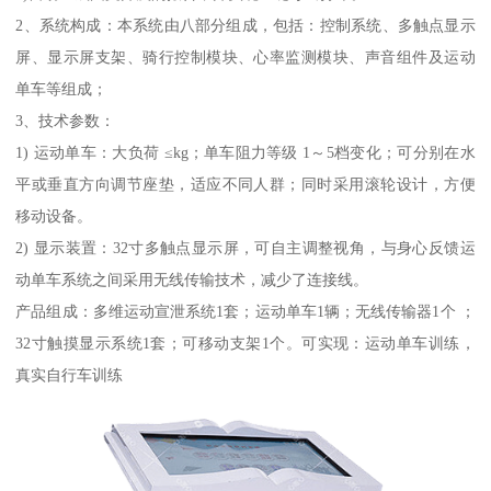
2、系统构成：本系统由八部分组成，包括：控制系统、多触点显示
屏、显示屏支架、骑行控制模块、心率监测模块、声音组件及运动
单车等组成；
3、技术参数：
1) 运动单车：大负荷 ≤kg；单车阻力等级 1～5档变化；可分别在水
平或垂直方向调节座垫，适应不同人群；同时采用滚轮设计，方便
移动设备。
2) 显示装置：32寸多触点显示屏，可自主调整视角，与身心反馈运
动单车系统之间采用无线传输技术，减少了连接线。
产品组成：多维运动宣泄系统1套；运动单车1辆；无线传输器1个 ；
32寸触摸显示系统1套；可移动支架1个。可实现：运动单车训练，
真实自行车训练