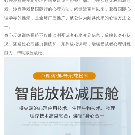
心理沙盘是规定心理咨询室建设的必备产品。心理沙盘又称箱庭游
戏。沙盘游戏是国际行的心理方法，问世近百年以来，获得国际心
理学界的推崇，是全球广泛推广、被公认为颇具效果的心理方法之
一。
身心反馈训练系统不仅能监测受试者心率变异信息，反映其身心状
况，还通过心理能力训练和一系列放松课程，增强受试者心理训练
能力，帮助减压放松。