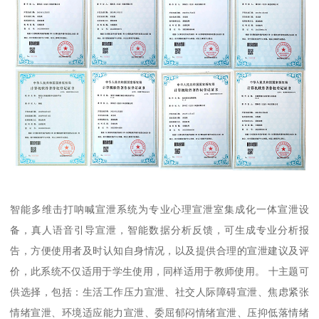
智能多维击打呐喊宣泄系统为专业心理宣泄室集成化一体宣泄设
备，真人语音引导宣泄，智能数据分析反馈，可生成专业分析报
告，方便使用者及时认知自身情况，以及提供合理的宣泄建议及评
价，此系统不仅适用于学生使用，同样适用于教师使用。 十主题可
供选择，包括：生活工作压力宣泄、社交人际障碍宣泄、焦虑紧张
情绪宣泄、环境适应能力宣泄、委屈郁闷情绪宣泄、压抑低落情绪