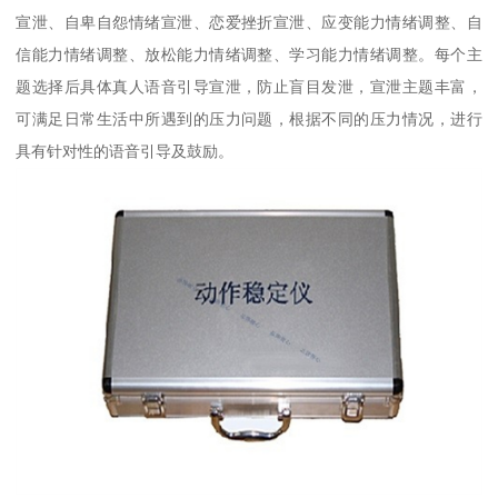
宣泄、自卑自怨情绪宣泄、恋爱挫折宣泄、应变能力情绪调整、自
信能力情绪调整、放松能力情绪调整、学习能力情绪调整。每个主
题选择后具体真人语音引导宣泄，防止盲目发泄，宣泄主题丰富，
可满足日常生活中所遇到的压力问题，根据不同的压力情况，进行
具有针对性的语音引导及鼓励。