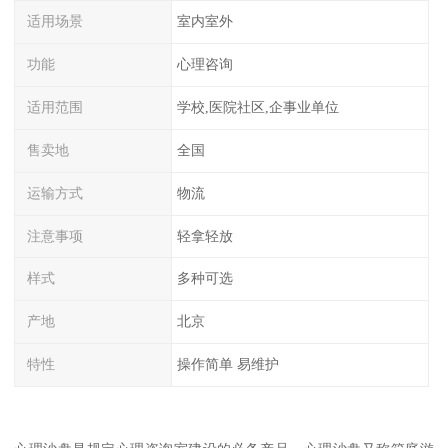
适用场景
室内室外
功能
心理咨询
适用范围
学校,医院社区,企事业单位
售卖地
全国
运输方式
物流
注意事项
轻拿轻放
样式
多种可选
产地
北京
特性
操作简单 易维护