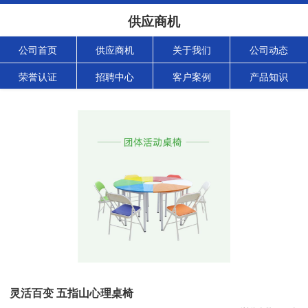
供应商机
公司首页
供应商机
关于我们
公司动态
荣誉认证
招聘中心
客户案例
产品知识
灵活百变 五指山心理桌椅