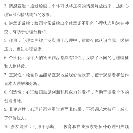
3. 情感宣泄：通过绘画，个体可以将压抑的情感释放出来，达到心
理宣泄和情绪调节的效果。
4. 潜意识反映：绘画常常反映出个体意识不到的心理状态和潜在冲
突，有助于心理分析和。
5. 作用：心理绘画被广泛应用于心理中，帮助个体认识自我、缓解
压力、促进心理健康。
6. 个性化：每个人的绘画作品都具有特性，反映了不同的心理特征
和人格特质。
7. 直观性：绘画作品能够直观地呈现心理状态，便于观察者和创作
者本人理解和分析。
8. 创造性：心理绘画鼓励创新和想象力的发挥，有助于激发个体的
创造潜能。
9. 非评判性：心理绘画注重过程而非结果，不强调艺术技巧，减少
了评价压力。
10. 多功能性：可用于诊断、、教育和自我探索等多种心理相关领