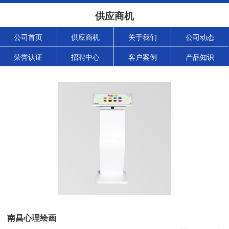
供应商机
公司首页
供应商机
关于我们
公司动态
荣誉认证
招聘中心
客户案例
产品知识
南昌心理绘画