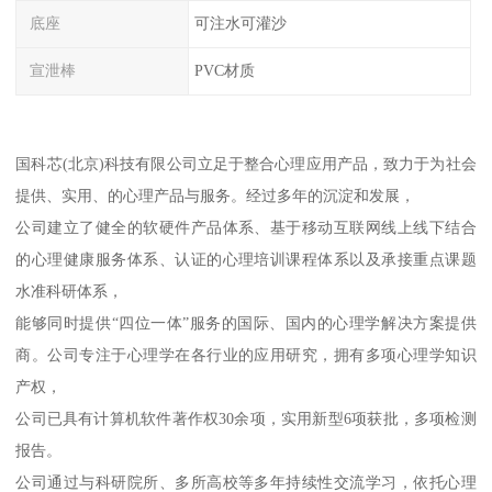
底座
可注水可灌沙
宣泄棒
PVC材质
国科芯(北京)科技有限公司立足于整合心理应用产品，致力于为社会
提供、实用、的心理产品与服务。经过多年的沉淀和发展，
公司建立了健全的软硬件产品体系、基于移动互联网线上线下结合
的心理健康服务体系、认证的心理培训课程体系以及承接重点课题
水准科研体系，
能够同时提供“四位一体”服务的国际、国内的心理学解决方案提供
商。公司专注于心理学在各行业的应用研究，拥有多项心理学知识
产权，
公司已具有计算机软件著作权30余项，实用新型6项获批，多项检测
报告。
公司通过与科研院所、多所高校等多年持续性交流学习，依托心理