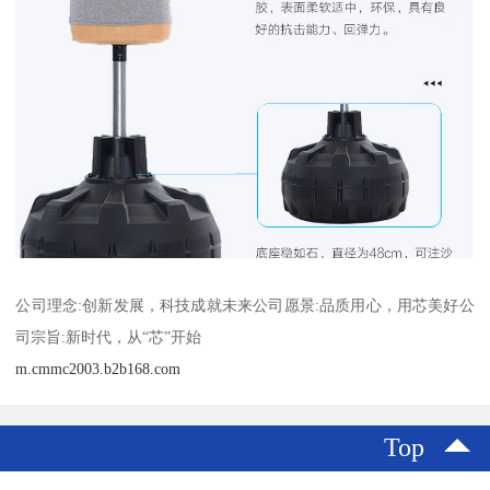
公司理念:创新发展，科技成就未来公司愿景:品质用心，用芯美好公
司宗旨:新时代，从“芯”开始
m.cmmc2003.b2b168.com
Top