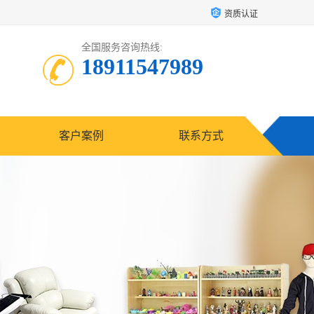
资质认证
全国服务咨询热线:
18911547989
客户案例
联系方式