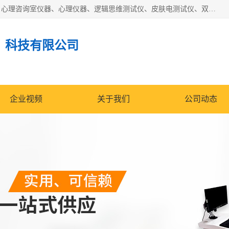
国科芯（北京）科技有限公司提供：心里沙盘、音乐放松椅、心理咨询室仪器、心理仪器、逻辑思维测试仪、皮肤电测试仪、双手协调器、双手协调测试仪、注意力集中测试仪等各种心理学仪器设备。
）科技有限公司
企业视频
关于我们
公司动态