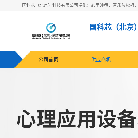
国科芯（北京
公司首页
供应商机