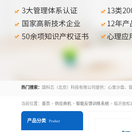
热门搜索：
当前位置：
首页
>
供应商机
>
智能反馈训练系统
> 临沂放松
产品分类
Product