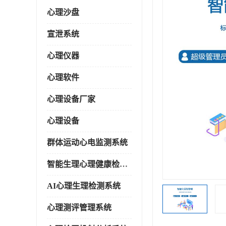
心理沙盘
宣泄系统
心理仪器
心理软件
心理设备厂家
心理设备
群体运动心电监测系统
智能生理心理健康检测系统
AI心理生理检测系统
心理测评管理系统