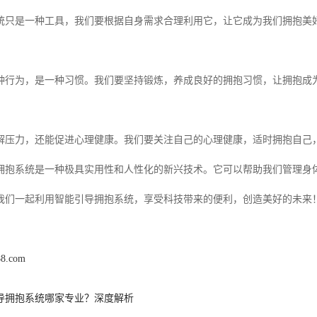
统只是一种工具，我们要根据自身需求合理利用它，让它成为我们拥抱美
种行为，是一种习惯。我们要坚持锻炼，养成良好的拥抱习惯，让拥抱成
解压力，还能促进心理健康。我们要关注自己的心理健康，适时拥抱自己
拥抱系统是一种极具实用性和人性化的新兴技术。它可以帮助我们管理身
我们一起利用智能引导拥抱系统，享受科技带来的便利，创造美好的未来
88.com
导拥抱系统哪家专业？深度解析