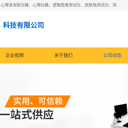
国科芯（北京）科技有限公司提供：心里沙盘、音乐放松椅、心理咨询室仪器、心理仪器、逻辑思维测试仪、皮肤电测试仪、双手协调器、双手协调测试仪、注意力集中测试仪等各种心理学仪器设备。
）科技有限公司
企业视频
关于我们
公司动态