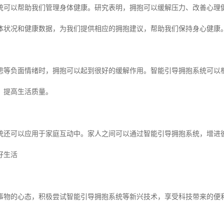
统可以帮助我们管理身体健康。研究表明，拥抱可以缓解压力、改善心理
体状况和健康数据，为我们提供相应的拥抱建议，帮助我们保持身心健康
虑等负面情绪时，拥抱可以起到很好的缓解作用。智能引导拥抱系统可以
，提高生活质量。
统还可以应用于家庭互动中。家人之间可以通过智能引导拥抱系统，增进
好生活
事物的心态，积极尝试智能引导拥抱系统等新兴技术，享受科技带来的便