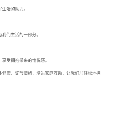
好生活的助力。
为我们生活的一部分。
，享受拥抱带来的愉悦感。
体健康、调节情绪、增进家庭互动，让我们加轻松地拥
！