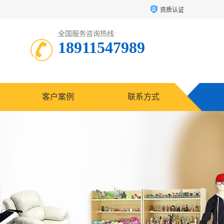
资质认证
全国服务咨询热线:
18911547989
客户案例
联系方式