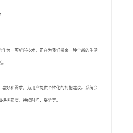
5
统作为一项新兴技术，正在为我们带来一种全新的生活
活。
、喜好和需求，为用户提供个性化的拥抱建议。系统会
如拥抱强度、持续时间、姿势等。