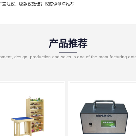
打宣泄仪：哪款仪效佳？深度评测与推荐
产品推荐
ment, design, production and sales in one of the manufacturing ent