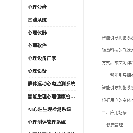
心理沙盘
宣泄系统
心理仪器
智能引导拥抱系
心理软件
随着科技的飞速
心理设备厂家
方式。本文将详
心理设备
一、智能引导拥
群体运动心电监测系统
智能引导拥抱系
智能生理心理健康检测系统
根据用户的身体
AI心理生理检测系统
二、应用场景
心理测评管理系统
1. 健康管理