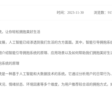
时间：2023-11-30
浏览数：91
统，让你轻松拥抱美好生活
发展，人工智能已经渗透到我们生活的方方面面。其中，智能引导拥抱系
细介绍智能引导拥抱系统的原理、应用场景以及如何帮助我们拥抱美好生
抱系统的原理
统是一种基于人工智能和大数据技术的系统。它通过分析用户的日常行为
状况、情绪状态、环境因素等多个维度，为用户推荐较合适的拥抱方式，