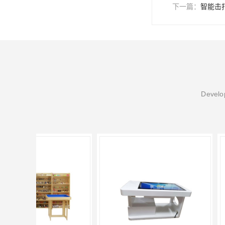
下一篇：
智能击
Develop