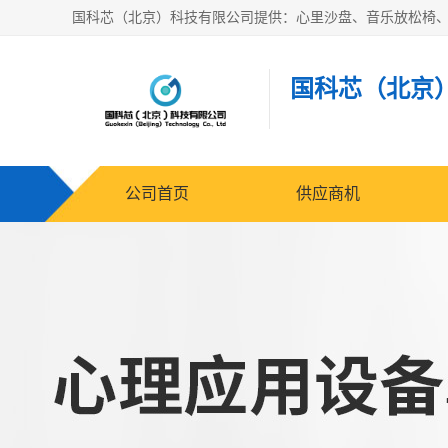
国科芯（北京
公司首页
供应商机