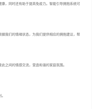
健康，同时还有助于提高免疫力。智能引导拥抱系统可
。
根据我们的情绪状态，为我们提供相应的拥抱建议，帮
彼此之间的情感交流，营造和谐的家庭氛围。
利。